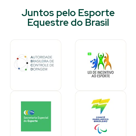
Juntos pelo Esporte
Equestre do Brasil​