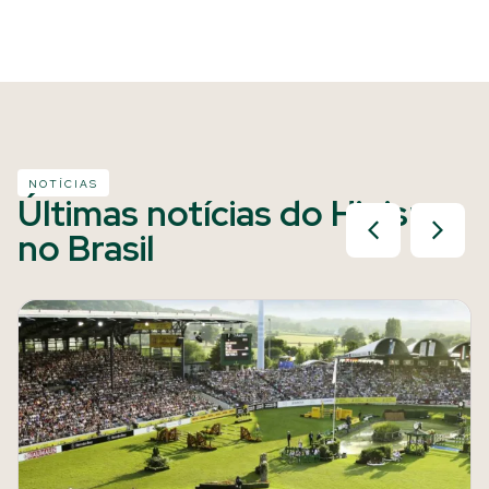
NOTÍCIAS
Últimas notícias do Hipismo
no Brasil