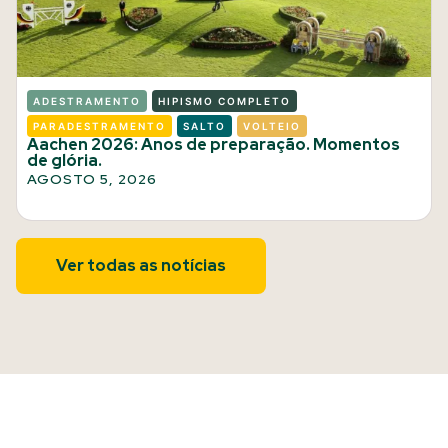
ADESTRAMENTO
HIPISMO COMPLETO
PARADESTRAMENTO
SALTO
VOLTEIO
Aachen 2026: Anos de preparação. Momentos
de glória.
AGOSTO 5, 2026
Ver todas as notícias