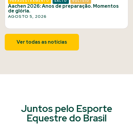
PARADESTRAMENTO
SALTO
VOLTEIO
Aachen 2026: Anos de preparação. Momentos
de glória.
AGOSTO 5, 2026
Ver todas as notícias
Juntos pelo Esporte
Equestre do Brasil​