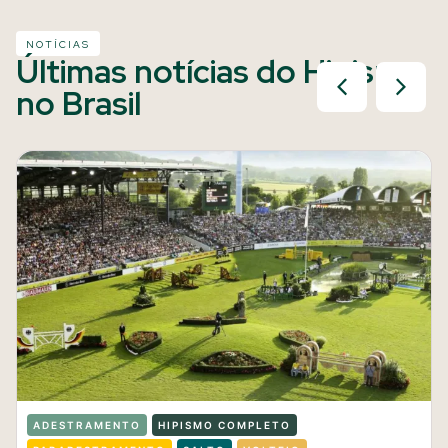
NOTÍCIAS
Últimas notícias do Hipismo
no Brasil
ADESTRAMENTO
HIPISMO COMPLETO