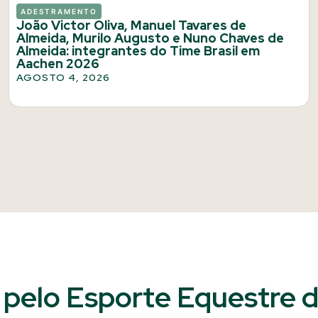
ADESTRAMENTO
João Victor Oliva, Manuel Tavares de
Almeida, Murilo Augusto e Nuno Chaves de
Almeida: integrantes do Time Brasil em
Aachen 2026
AGOSTO 4, 2026
pelo Esporte Equestre do