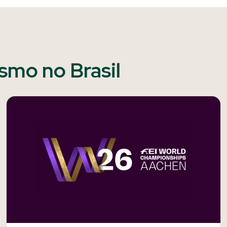
ismo no Brasil