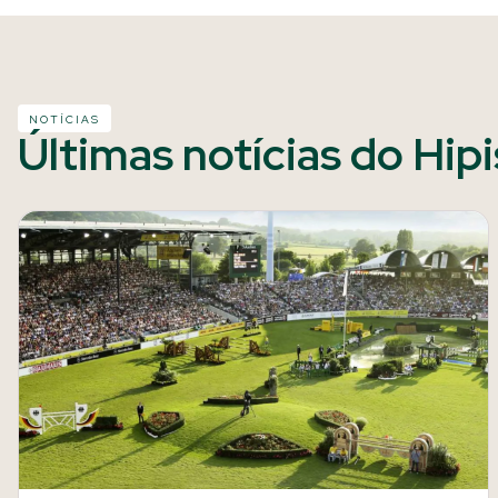
NOTÍCIAS
Últimas notícias do Hip