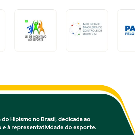
do Hipismo no Brasil, dedicada ao
 e à representatividade do esporte.