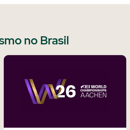
ismo no Brasil