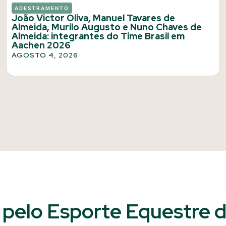
ADESTRAMENTO
João Victor Oliva, Manuel Tavares de
Almeida, Murilo Augusto e Nuno Chaves de
Almeida: integrantes do Time Brasil em
Aachen 2026
AGOSTO 4, 2026
pelo Esporte Equestre do