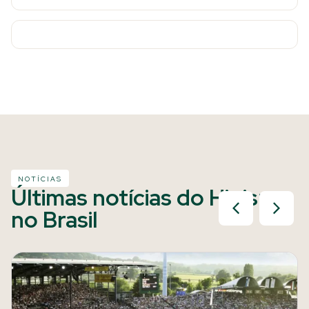
NOTÍCIAS
Últimas notícias do Hipismo
no Brasil