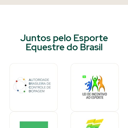
Juntos pelo Esporte
Equestre do Brasil​