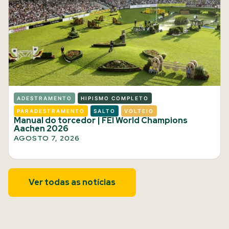
ADESTRAMENTO
HIPISMO COMPLETO
PARADESTRAMENTO
SALTO
VOLTEIO
Manual do torcedor | FEI World Champions
Aachen 2026
AGOSTO 7, 2026
Ver todas as notícias