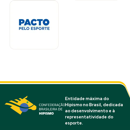
Entidade máxima do
Hipismo no Brasil, dedicada
ao desenvolvimento e à
representatividade do
esporte.