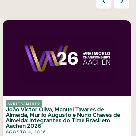
ADESTRAMENTO
João Victor Oliva, Manuel Tavares de
Almeida, Murilo Augusto e Nuno Chaves de
Almeida: integrantes do Time Brasil em
Aachen 2026
AGOSTO 4, 2026