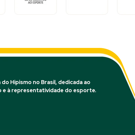
do Hipismo no Brasil, dedicada ao
 e à representatividade do esporte.