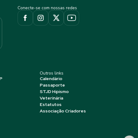
Conecte-se com nossas redes
Outros links
P
Calendário
Passaporte
STJD Hipismo
Veterinária
Estatutos
Associação Criadores