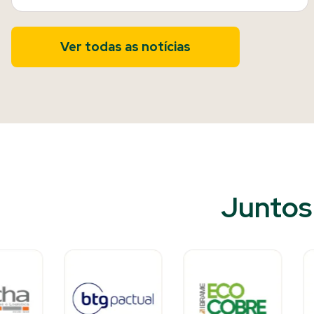
Ver todas as notícias
Juntos 