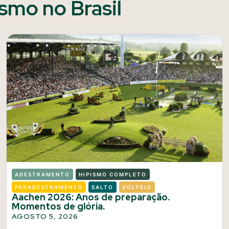
ismo no Brasil
ADESTRAMENTO
HIPISMO COMPLETO
PARADESTRAMENTO
SALTO
VOLTEIO
Aachen 2026: Anos de preparação.
Momentos de glória.
AGOSTO 5, 2026