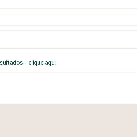
ultados – clique aqui