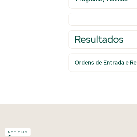
Resultados
Ordens de Entrada e Res
NOTÍCIAS