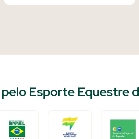
pelo Esporte Equestre do