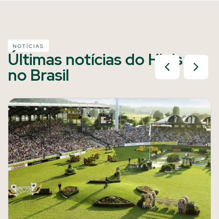
NOTÍCIAS
Últimas notícias do Hipismo
no Brasil