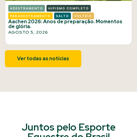
ADESTRAMENTO
HIPISMO COMPLETO
PARADESTRAMENTO
SALTO
VOLTEIO
Aachen 2026: Anos de preparação. Momentos
de glória.
AGOSTO 5, 2026
Ver todas as notícias
Juntos pelo Esporte
Equestre do Brasil​