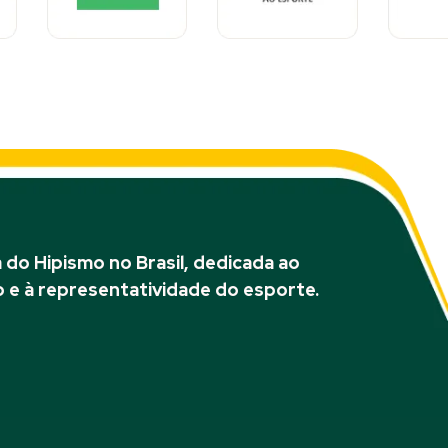
do Hipismo no Brasil, dedicada ao
 e à representatividade do esporte.