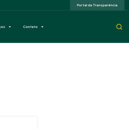
Portal da Transparência
ços
Contato