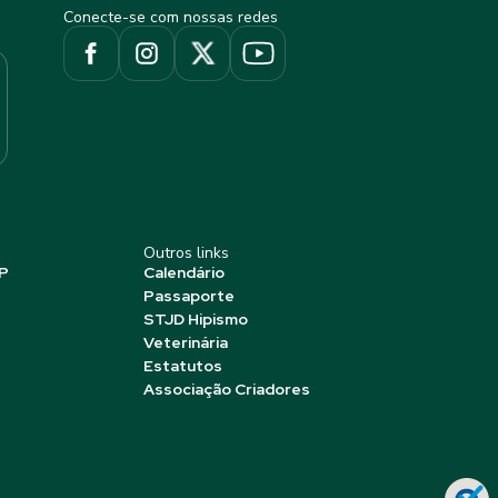
Conecte-se com nossas redes
Outros links
P
Calendário
Passaporte
STJD Hipismo
Veterinária
Estatutos
Associação Criadores