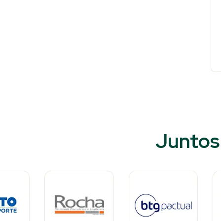
Juntos 