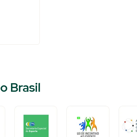
o Brasil