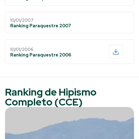
10/01/2007
Ranking Paraquestre 2007
10/01/2006
Ranking Paraquestre 2006
Ranking de Hipismo
Completo (CCE)