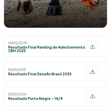
08/12/2025
Resultado Final Ranking de Adestramento
CBH 2025
10/01/2025
Resultado Final Desafio Brasil 2025
10/01/2024
Resultado Porto Alegre – 14/9