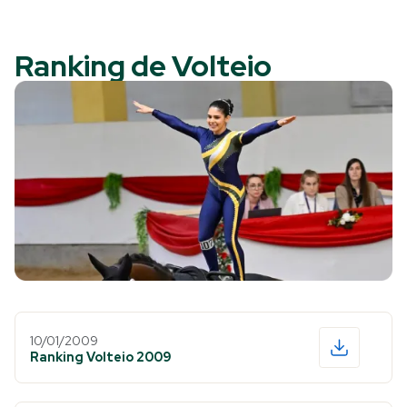
Ranking de Volteio
10/01/2009
Ranking Volteio 2009