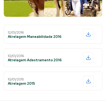
12/01/2016
Atrelagem Maneabilidade 2016
10/01/2016
Atrelagem Adestramento 2016
10/01/2015
Atrelagem 2015