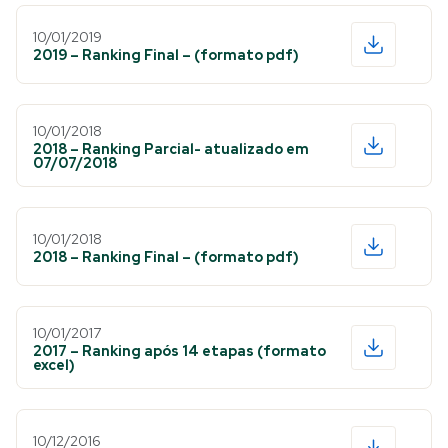
10/01/2019
2019 – Ranking Final – (formato pdf)
10/01/2018
2018 – Ranking Parcial- atualizado em
07/07/2018
10/01/2018
2018 – Ranking Final – (formato pdf)
10/01/2017
2017 – Ranking após 14 etapas (formato
excel)
10/12/2016