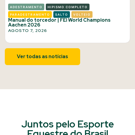
ADESTRAMENTO
HIPISMO COMPLETO
PARADESTRAMENTO
SALTO
VOLTEIO
Manual do torcedor | FEI World Champions
Aachen 2026
AGOSTO 7, 2026
Ver todas as notícias
Juntos pelo Esporte
Equestre do Brasil