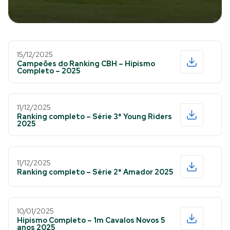
15/12/2025
Campeões do Ranking CBH – Hipismo
Completo – 2025
11/12/2025
Ranking completo – Série 3* Young Riders
2025
11/12/2025
Ranking completo – Série 2* Amador 2025
10/01/2025
Hipismo Completo – 1m Cavalos Novos 5
anos 2025