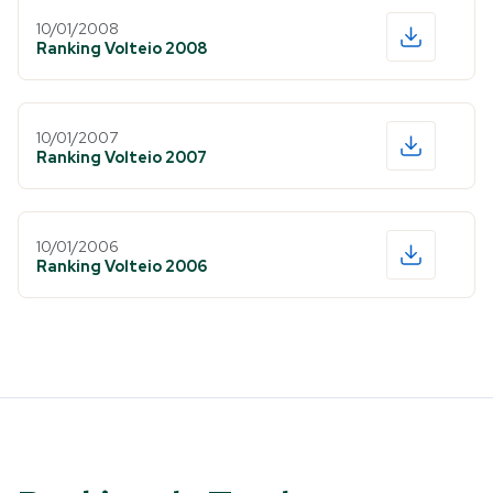
10/01/2008
Ranking Volteio 2008
10/01/2007
Ranking Volteio 2007
10/01/2006
Ranking Volteio 2006