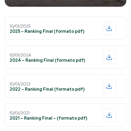
10/01/2025
2025 – Ranking Final (formato pdf)
10/01/2024
2024 – Ranking Final (formato pdf)
10/01/2022
2022 – Ranking Final (formato pdf)
10/01/2021
2021 – Ranking Final – (formato pdf)