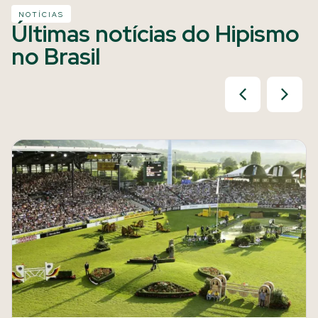
NOTÍCIAS
Últimas notícias do Hipismo
no Brasil