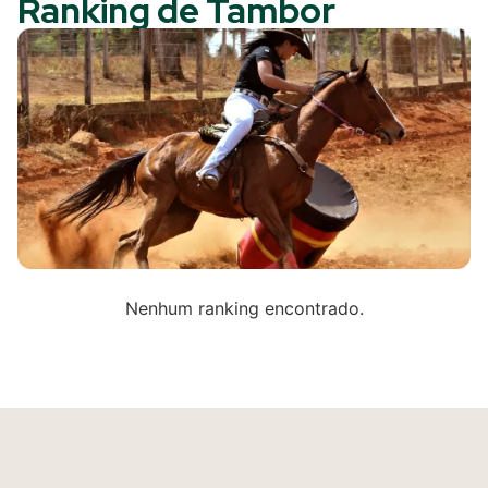
Ranking de Tambor
Nenhum ranking encontrado.