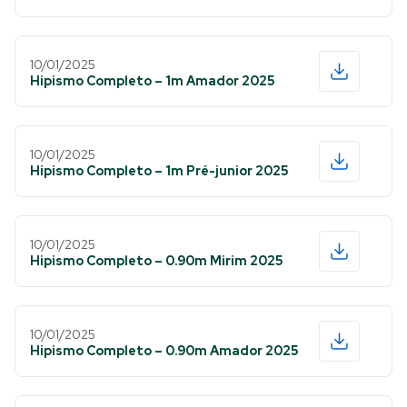
10/01/2025
Hipismo Completo – 1m Amador 2025
10/01/2025
Hipismo Completo – 1m Pré-junior 2025
10/01/2025
Hipismo Completo – 0.90m Mirim 2025
10/01/2025
Hipismo Completo – 0.90m Amador 2025