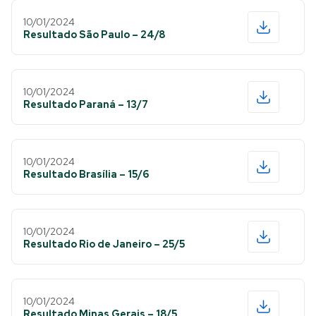
10/01/2024
Resultado São Paulo – 24/8
10/01/2024
Resultado Paraná – 13/7
10/01/2024
Resultado Brasília – 15/6
10/01/2024
Resultado Rio de Janeiro – 25/5
10/01/2024
Resultado Minas Gerais – 18/5