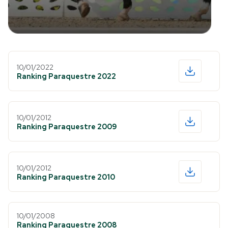
10/01/2022
Ranking Paraquestre 2022
10/01/2012
Ranking Paraquestre 2009
10/01/2012
Ranking Paraquestre 2010
10/01/2008
Ranking Paraquestre 2008