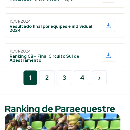
10/01/2024
Resultado final por equipes e individual
2024
10/01/2024
Ranking CBH Final Circuito Sul de
Adestramento
1
2
3
4
›
Ranking de Paraequestre