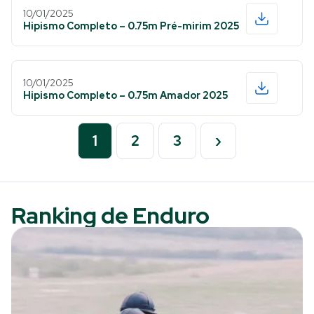
10/01/2025
Hipismo Completo – 0.75m Pré-mirim 2025
10/01/2025
Hipismo Completo – 0.75m Amador 2025
1
2
3
›
Ranking de Enduro