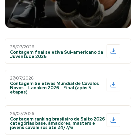
28/07/2026
Contagem final seletiva Sul-americano da
Juventude 2026
27/07/2026
Contagem Seletivas Mundial de Cavalos
Novos – Lanaken 2026 – Final (após 5
etapas)
26/07/2026
Contagem ranking brasileiro de Salto 2026
categorias base, amadores, masters e
jovens cavaleiros até 24/7/6