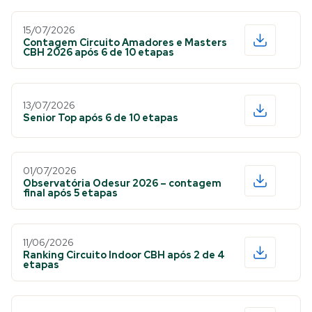
15/07/2026
Contagem Circuito Amadores e Masters
CBH 2026 após 6 de 10 etapas
13/07/2026
Senior Top após 6 de 10 etapas
01/07/2026
Observatória Odesur 2026 – contagem
final após 5 etapas
11/06/2026
Ranking Circuito Indoor CBH após 2 de 4
etapas