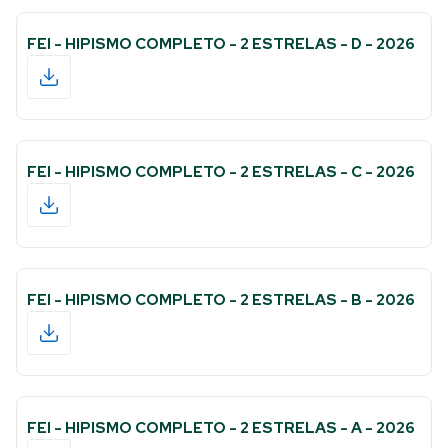
FEI - HIPISMO COMPLETO - 2 ESTRELAS - D - 2026
FEI - HIPISMO COMPLETO - 2 ESTRELAS - C - 2026
FEI - HIPISMO COMPLETO - 2 ESTRELAS - B - 2026
FEI - HIPISMO COMPLETO - 2 ESTRELAS - A - 2026