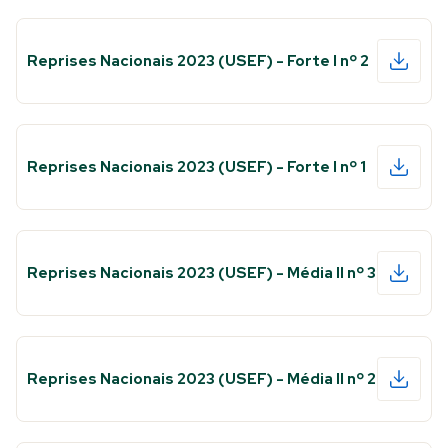
Reprises Nacionais 2023 (USEF) - Forte I nº 2
Reprises Nacionais 2023 (USEF) - Forte I nº 1
Reprises Nacionais 2023 (USEF) - Média II nº 3
Reprises Nacionais 2023 (USEF) - Média II nº 2