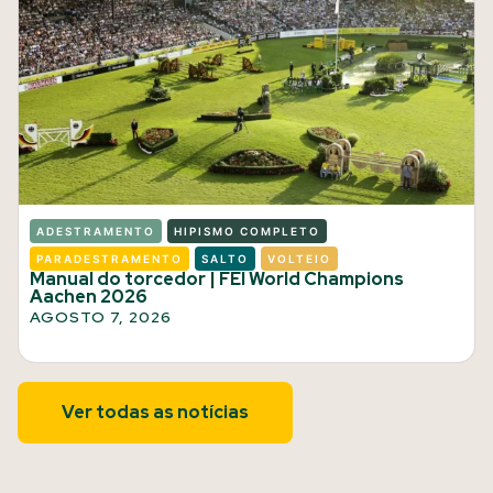
ADESTRAMENTO
HIPISMO COMPLETO
PARADESTRAMENTO
SALTO
VOLTEIO
Manual do torcedor | FEI World Champions
Aachen 2026
AGOSTO 7, 2026
Ver todas as notícias