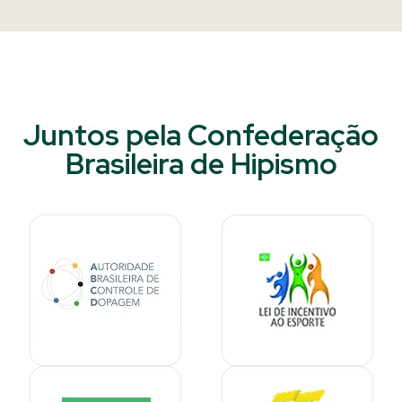
Juntos pela Confederação
Brasileira de Hipismo