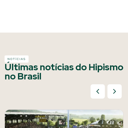
NOTÍCIAS
Últimas notícias do Hipismo
no Brasil