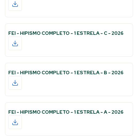
FEI - HIPISMO COMPLETO - 1 ESTRELA - C - 2026
FEI - HIPISMO COMPLETO - 1 ESTRELA - B - 2026
FEI - HIPISMO COMPLETO - 1 ESTRELA - A - 2026