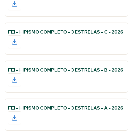
FEI - HIPISMO COMPLETO - 3 ESTRELAS - C - 2026
FEI - HIPISMO COMPLETO - 3 ESTRELAS - B - 2026
FEI - HIPISMO COMPLETO - 3 ESTRELAS - A - 2026