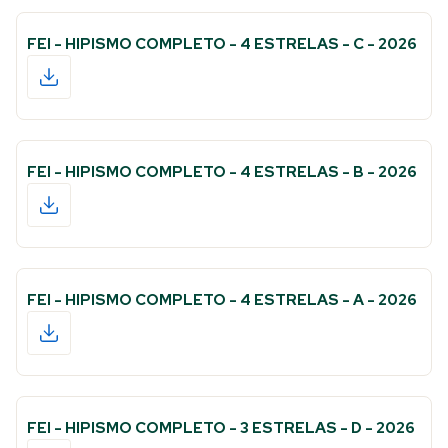
FEI - HIPISMO COMPLETO - 4 ESTRELAS - C - 2026
FEI - HIPISMO COMPLETO - 4 ESTRELAS - B - 2026
FEI - HIPISMO COMPLETO - 4 ESTRELAS - A - 2026
FEI - HIPISMO COMPLETO - 3 ESTRELAS - D - 2026