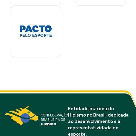
Entidade máxima do
Hipismo no Brasil, dedicada
ao desenvolvimento e à
representatividade do
esporte.