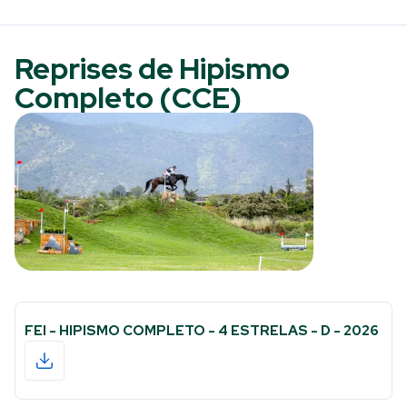
Reprises de Hipismo
Completo (CCE)
FEI - HIPISMO COMPLETO - 4 ESTRELAS - D - 2026