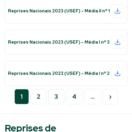
Reprises Nacionais 2023 (USEF) - Média II nº 1
Reprises Nacionais 2023 (USEF) - Média I nº 3
Reprises Nacionais 2023 (USEF) - Média I nº 2
1
2
3
4
…
›
Reprises de