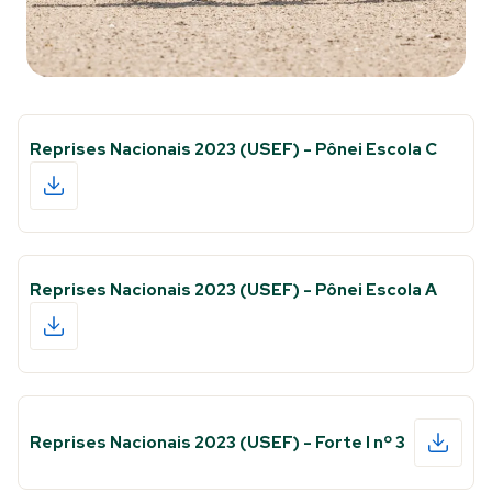
Reprises Nacionais 2023 (USEF) - Pônei Escola C
Reprises Nacionais 2023 (USEF) - Pônei Escola A
Reprises Nacionais 2023 (USEF) - Forte I nº 3