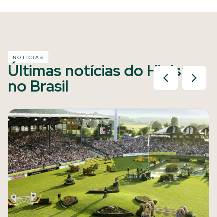
NOTÍCIAS
Últimas notícias do Hipismo
no Brasil