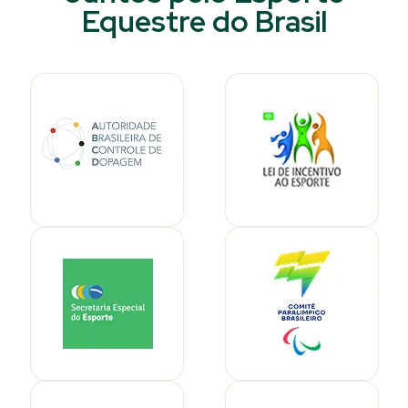
Equestre do Brasil​